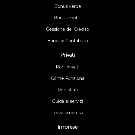
Bonus verde
Bonus mobili
Cessione del Credito
Bandi di Contributo
Privati
Per i privati
Come Funziona
Registrati
Guida ai servizi
Trova l'impresa
Imprese