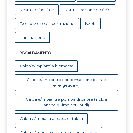
Restauro facciate
Ristrutturazione edificio
Demolizione e ricostruzione
Nzeb
Illuminazione
RISCALDAMENTO
Caldaia/Impianti a biomassa
Caldaie/Impianti a condensazione (classe
energetica A)
Caldaie/Impianti a pompa di calore (inclusi
anche gli impianti ibridi)
Caldaie/Impianti a bassa entalpia
Caldaie/Impianti di microcogenerazione