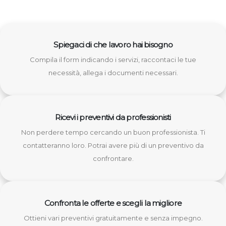
Spiegaci di che lavoro hai bisogno
Compila il form indicando i servizi, raccontaci le tue
necessità, allega i documenti necessari.
Ricevi i preventivi da professionisti
Non perdere tempo cercando un buon professionista. Ti
contatteranno loro. Potrai avere più di un preventivo da
confrontare.
Confronta le offerte e scegli la migliore
Ottieni vari preventivi gratuitamente e senza impegno.