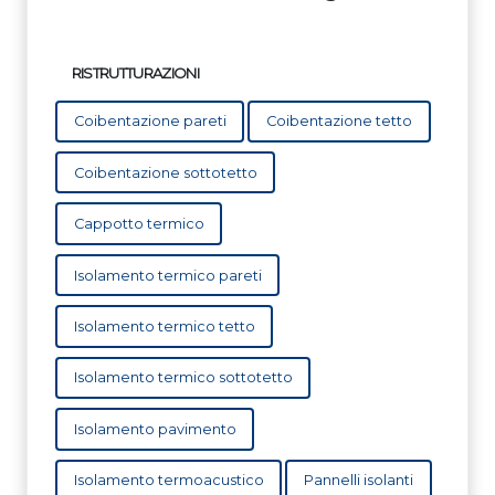
RISTRUTTURAZIONI
Coibentazione pareti
Coibentazione tetto
Coibentazione sottotetto
Cappotto termico
Isolamento termico pareti
Isolamento termico tetto
Isolamento termico sottotetto
Isolamento pavimento
Isolamento termoacustico
Pannelli isolanti