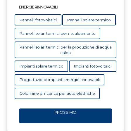
ENERGIE RINNOVABILI
Pannelli fotovoltaici
Pannelli solare termico
Pannelli solari termici per riscaldamento
Pannelli solari termici per la produzione di acqua
calda
Impianti solare termico
Impianti fotovoltaici
Progettazione impianti energie rinnovabili
Colonnine di ricarica per auto elettriche
PROSSIMO