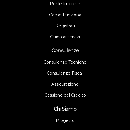
Per le Imprese
Come Funziona
Registrati
Guida ai servizi
Consulenze
Consulenze Tecniche
Consulenze Fiscali
Assicurazione
Cessione del Credito
Chi Siamo
Progetto