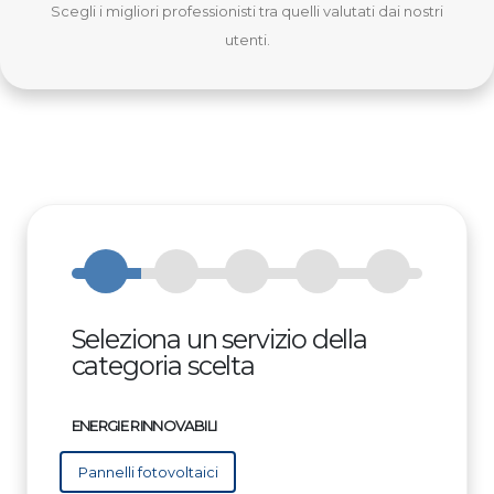
Scegli i migliori professionisti tra quelli valutati dai nostri
utenti.
Seleziona un servizio della
categoria scelta
ENERGIE RINNOVABILI
Pannelli fotovoltaici