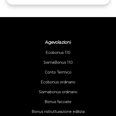
Agevolazioni
Ecobonus 110
SismaBonus 110
Conto Termico
Ecobonus ordinario
Sismabonus ordinario
Bonus facciate
Bonus ristrutturazione edilizia