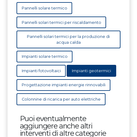
Pannelli solare termico
Pannelli solari termici per riscaldamento
Pannelli solari termici per la produzione di
acqua calda
Impianti solare termico
Impianti fotovoltaici
Impianti geotermici
Progettazione impianti energie rinnovabili
Colonnine di ricarica per auto elettriche
Puoi eventualmente
aggiungere anche altri
interventi di altre categorie