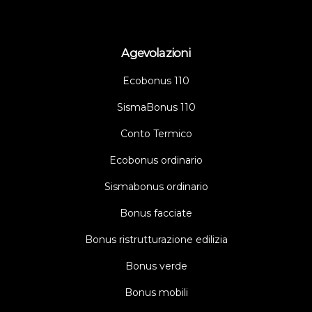
Agevolazioni
Ecobonus 110
SismaBonus 110
Conto Termico
Ecobonus ordinario
Sismabonus ordinario
Bonus facciate
Bonus ristrutturazione edilizia
Bonus verde
Bonus mobili