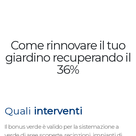
Come rinnovare il tuo
giardino recuperando il
36%
Quali
interventi
Il bonus verde è valido per la sistemazione a
verde di aree scoperte, recinzioni, impianti di