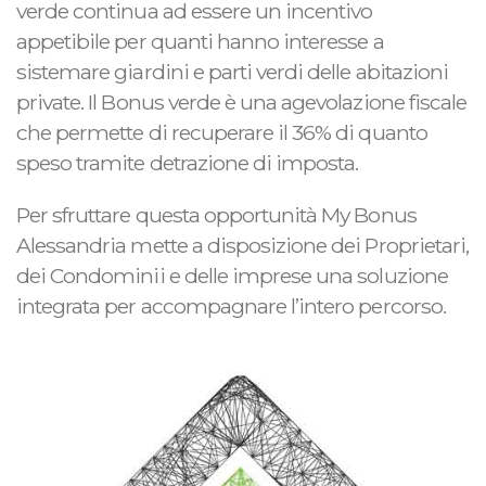
verde continua ad essere un incentivo
appetibile per quanti hanno interesse a
sistemare giardini e parti verdi delle abitazioni
private. Il Bonus verde è una agevolazione fiscale
che permette di recuperare il 36% di quanto
speso tramite detrazione di imposta.
Per sfruttare questa opportunità My Bonus
Alessandria mette a disposizione dei Proprietari,
dei Condominii e delle imprese una soluzione
integrata per accompagnare l’intero percorso.