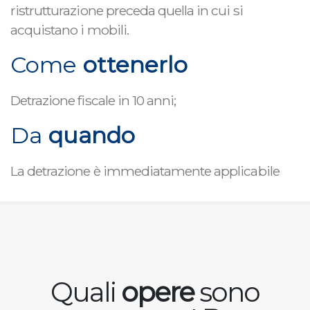
ristrutturazione preceda quella in cui si
acquistano i mobili.
Come
ottenerlo
Detrazione fiscale in 10 anni;
Da
quando
La detrazione è immediatamente applicabile
Quali
opere
sono