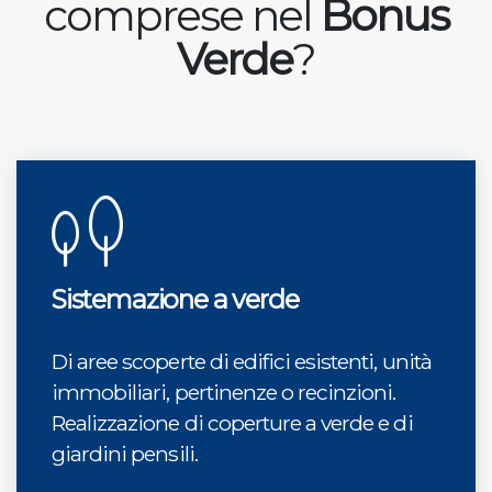
comprese nel
Bonus
Verde
?
Sistemazione a verde
Di aree scoperte di edifici esistenti, unità
immobiliari, pertinenze o recinzioni.
Realizzazione di coperture a verde e di
giardini pensili.