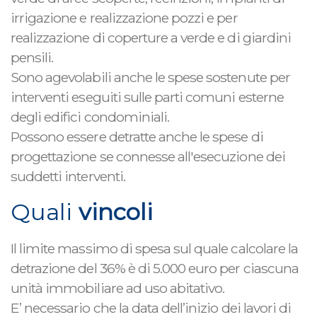
irrigazione e realizzazione pozzi e per
realizzazione di coperture a verde e di giardini
pensili.
Sono agevolabili anche le spese sostenute per
interventi eseguiti sulle parti comuni esterne
degli edifici condominiali.
Possono essere detratte anche le spese di
progettazione se connesse all'esecuzione dei
suddetti interventi.
Quali
vincoli
Il limite massimo di spesa sul quale calcolare la
detrazione del 36% è di 5.000 euro per ciascuna
unità immobiliare ad uso abitativo.
E’ necessario che la data dell’inizio dei lavori di