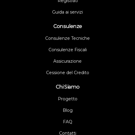
Registrati
Guida ai servizi
Consulenze
Consulenze Tecniche
Consulenze Fiscali
Assicurazione
Cessione del Credito
Chi Siamo
Progetto
Blog
FAQ
Contatti