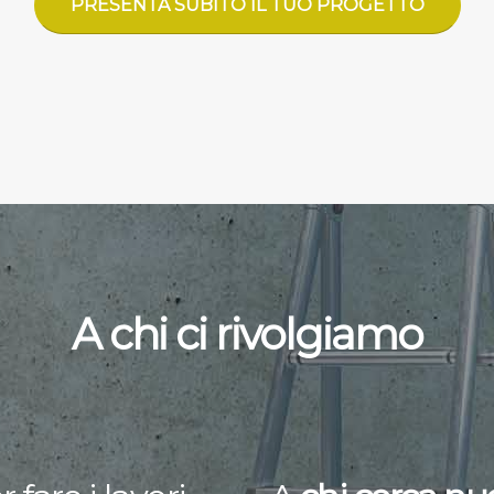
PRESENTA SUBITO IL TUO PROGETTO
A chi ci rivolgiamo