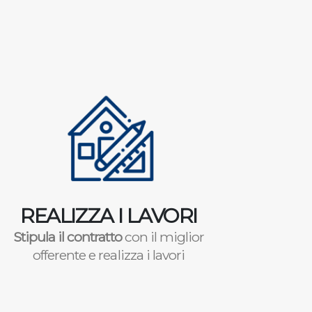
REALIZZA I LAVORI
Stipula il contratto
con il miglior
offerente e realizza i lavori