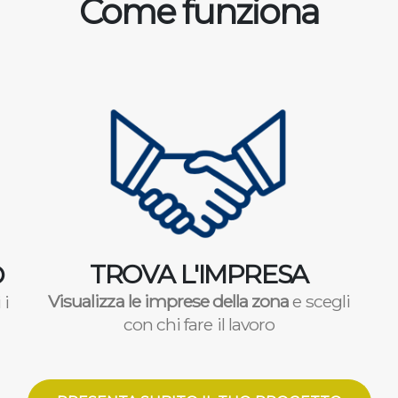
Come funziona
TROVA L'IMPRESA
O
Visualizza le imprese della zona
e scegli
 i
con chi fare il lavoro