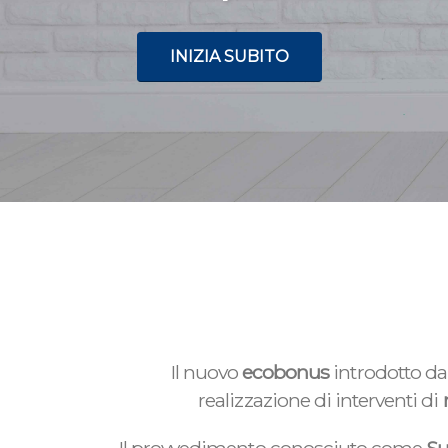
INIZIA SUBITO
Il nuovo
ecobonus
introdotto da
realizzazione di interventi di