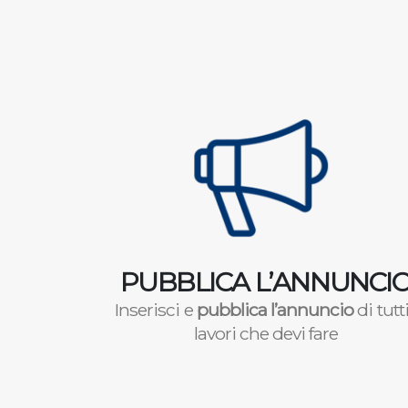
PUBBLICA L’ANNUNCI
Inserisci e
pubblica l’annuncio
di tutti
lavori che devi fare