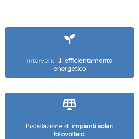
Interventi di
efficientamento
energetico
Installazione di
impianti solari
fotovoltaici