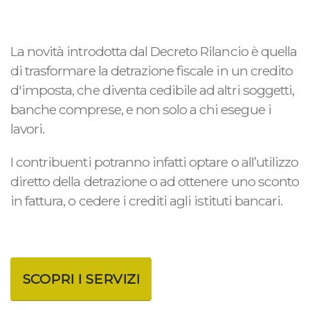
La novità introdotta dal Decreto Rilancio è quella
di trasformare la detrazione fiscale in un credito
d'imposta, che diventa cedibile ad altri soggetti,
banche comprese, e non solo a chi esegue i
lavori.
I contribuenti potranno infatti optare o all’utilizzo
diretto della detrazione o ad ottenere uno sconto
in fattura, o cedere i crediti agli istituti bancari.
SCOPRI I SERVIZI