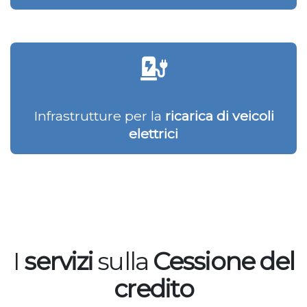
Infrastrutture per la
ricarica di veicoli
elettrici
I
servizi
sulla
Cessione del
credito