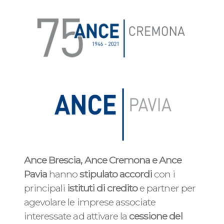
Ance Brescia, Ance Cremona e Ance
Pavia
hanno
stipulato accordi
con i
principali
istituti di credito
e partner per
agevolare le imprese associate
interessate ad attivare la
cessione del