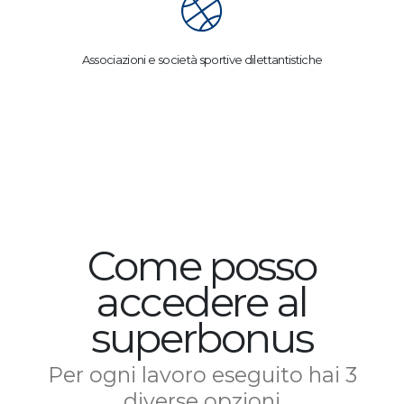
Associazioni e società sportive dilettantistiche
Come posso
accedere al
superbonus
Per ogni lavoro eseguito hai 3
diverse opzioni