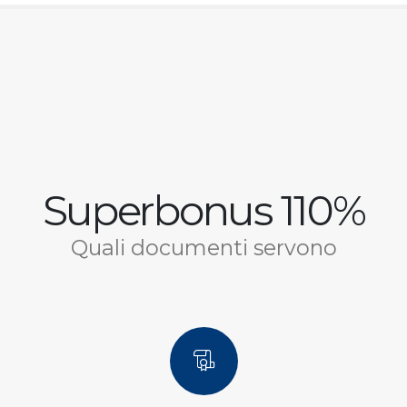
Superbonus 110%
Quali documenti servono