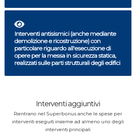
Interventi antisismici (anche mediante
demolizione e ricostruzione) con
particolare riguardo all'esecuzione di
opere per la messa in sicurezza statica,
realizzati sulle parti strutturali degli edifici
Interventi aggiuntivi
Rientrano nel Superbonus anche le spese per
interventi eseguiti insieme ad almeno uno degli
interventi principali