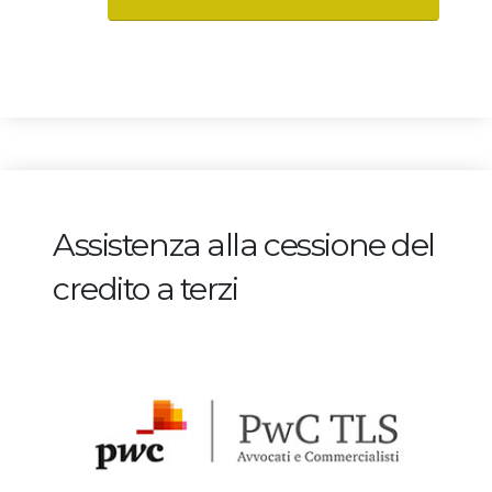
Assistenza alla cessione del
credito a terzi