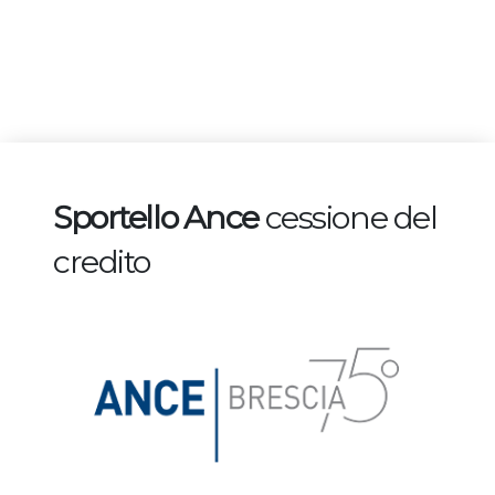
Sportello Ance
cessione del
credito