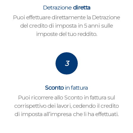
Detrazione
diretta
Puoi effettuare direttamente la Detrazione
del credito di imposta in 5 anni sulle
imposte del tuo reddito.
3
Sconto
in fattura
Puoi ricorrere allo Sconto in fattura sul
corrispettivo dei lavori, cedendo il credito
di imposta all’impresa che li ha effettuati.