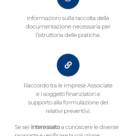
Informazioni sulla raccolta della
documentazione necessaria per
l’istruttoria delle pratiche.
Raccordo tra le imprese Associate
e i soggetti finanziatori e
supporto alla formulazione dei
relativi preventivi.
Se sei
interessato
a conoscere le diverse
proposte e verificare la soluzione