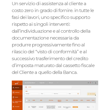
Un servizio di assistenza al cliente a
costo zero in grado di fornire. in tutte le
fasi dei lavori, uno specifico supporto
rispetto ai singoli interventi:
dall’individuazione e al controllo della
documentazione necessaria da
produrre progressivamente fino al
rilascio del “visto di conformità” e al
successivo trasferimento del credito
d’imposta maturato dal cassetto fiscale
del Cliente a quello della Banca.