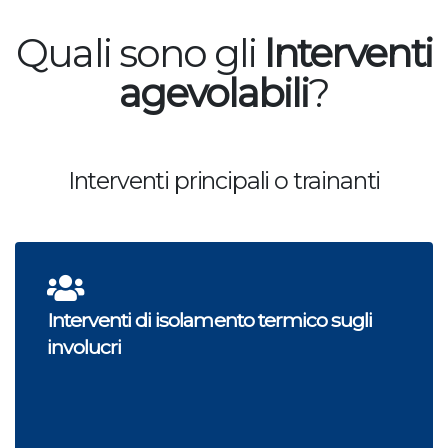
Quali sono gli
Interventi
agevolabili
?
Interventi principali o trainanti
Interventi di isolamento termico sugli
involucri