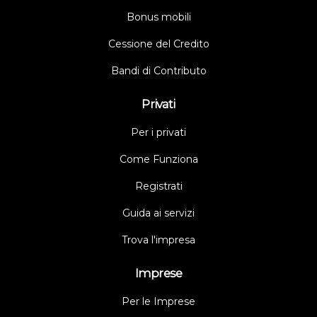
Bonus mobili
Cessione del Credito
Bandi di Contributo
Privati
Per i privati
Come Funziona
Registrati
Guida ai servizi
Trova l'impresa
Imprese
Per le Imprese