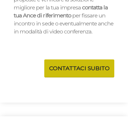
migliore per la tua impresa
contatta la
tua Ance di riferimento
per fissare un
incontro in sede o eventualmente anche
in modalità di video conferenza.
CONTATTACI SUBITO