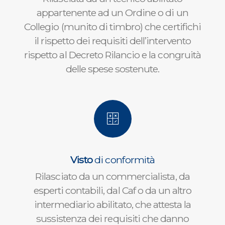
appartenente ad un Ordine o di un
Collegio (munito di timbro) che certifichi
il rispetto dei requisiti dell’intervento
rispetto al Decreto Rilancio e la congruità
delle spese sostenute.
Visto
di conformità
Rilasciato da un commercialista, da
esperti contabili, dal Caf o da un altro
intermediario abilitato, che attesta la
sussistenza dei requisiti che danno