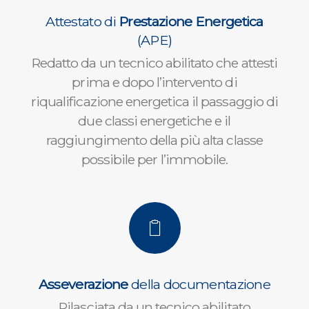
Attestato di
Prestazione Energetica
(APE)
Redatto da un tecnico abilitato che attesti
prima e dopo l’intervento di
riqualificazione energetica il passaggio di
due classi energetiche e il
raggiungimento della più alta classe
possibile per l’immobile.
Asseverazione
della documentazione
Rilasciata da un tecnico abilitato