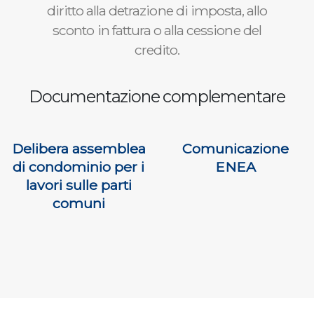
diritto alla detrazione di imposta, allo
sconto in fattura o alla cessione del
credito.
Documentazione complementare
Delibera assemblea
Comunicazione
di condominio per i
ENEA
lavori sulle parti
comuni