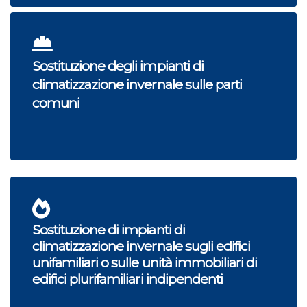
Sostituzione degli impianti di
climatizzazione invernale sulle parti
comuni
Sostituzione di impianti di
climatizzazione invernale sugli edifici
unifamiliari o sulle unità immobiliari di
edifici plurifamiliari indipendenti