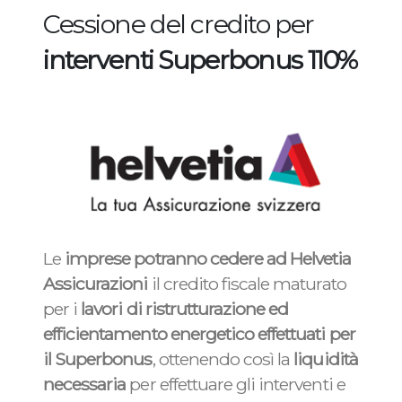
Cessione del credito per
interventi Superbonus 110%
Le
imprese potranno cedere ad Helvetia
Assicurazioni
il credito fiscale maturato
per i
lavori di ristrutturazione ed
efficientamento energetico effettuati per
il Superbonus
, ottenendo così la
liquidità
necessaria
per effettuare gli interventi e