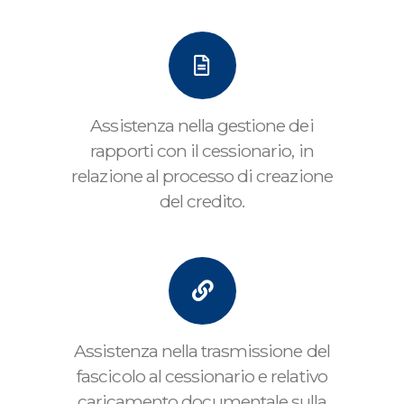
Assistenza nella gestione dei
rapporti con il cessionario, in
relazione al processo di creazione
del credito.
Assistenza nella trasmissione del
fascicolo al cessionario e relativo
caricamento documentale sulla