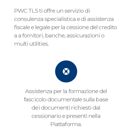
PWC TLS ti offre un servizio di
consulenza specialistica e di assistenza
fiscale e legale per la cessione del credito
a a fornitori, banche, assicurazioni o
multi utilities.
Assistenza per la formazione del
fascicolo documentale sulla base
dei documenti richiesti dal
cessionario e presenti nella
Piattaforma.