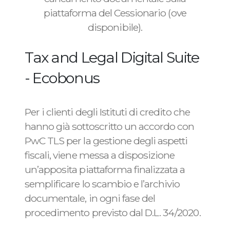
piattaforma del Cessionario (ove
disponibile).
Tax and Legal Digital Suite
- Ecobonus
Per i clienti degli Istituti di credito che
hanno già sottoscritto un accordo con
PwC TLS per la gestione degli aspetti
fiscali, viene messa a disposizione
un’apposita piattaforma finalizzata a
semplificare lo scambio e l’archivio
documentale, in ogni fase del
procedimento previsto dal D.L. 34/2020.