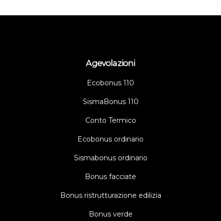
Agevolazioni
Ecobonus 110
SismaBonus 110
Conto Termico
Ecobonus ordinario
Sismabonus ordinario
Bonus facciate
Bonus ristrutturazione edilizia
Bonus verde