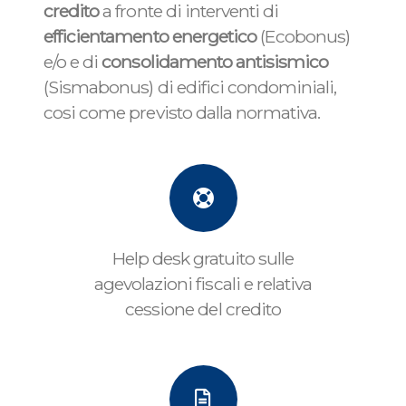
credito
a fronte di interventi di
efficientamento energetico
(Ecobonus)
e/o e di
consolidamento antisismico
(Sismabonus) di edifici condominiali,
cosi come previsto dalla normativa.
Help desk gratuito sulle
agevolazioni fiscali e relativa
cessione del credito