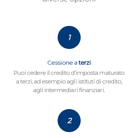
1
Cessione a
terzi
Puoi cedere il credito d’imposta maturato
a terzi, ad esempio agli istituti di credito,
agli intermediari finanziari.
2