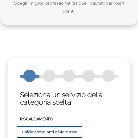
Scegli i migliori professionisti tra quelli valutati dai nostri
utenti.
Seleziona un servizio della
categoria scelta
RISCALDAMENTO
Caldaia/Impianti a biomassa