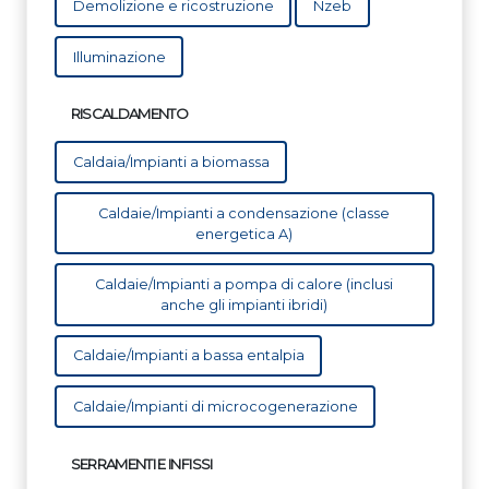
Demolizione e ricostruzione
Nzeb
Illuminazione
RISCALDAMENTO
Caldaia/Impianti a biomassa
Caldaie/Impianti a condensazione (classe
energetica A)
Caldaie/Impianti a pompa di calore (inclusi
anche gli impianti ibridi)
Caldaie/Impianti a bassa entalpia
Caldaie/Impianti di microcogenerazione
SERRAMENTI E INFISSI