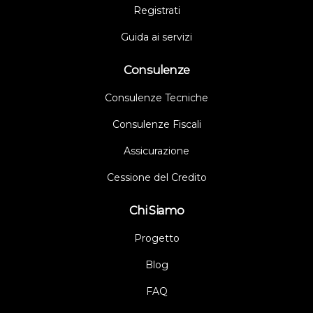
Registrati
Guida ai servizi
Consulenze
Consulenze Tecniche
Consulenze Fiscali
Assicurazione
Cessione del Credito
Chi Siamo
Progetto
Blog
FAQ