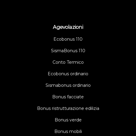
Agevolazioni
Ecobonus 110
SismaBonus 110
Conto Termico
Ecobonus ordinario
Sismabonus ordinario
Bonus facciate
Bonus ristrutturazione edilizia
Bonus verde
Bonus mobili