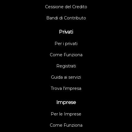
Cessione del Credito
Bandi di Contributo
Privati
Per i privati
Come Funziona
Registrati
Guida ai servizi
Trova l'impresa
Imprese
Per le Imprese
Come Funziona