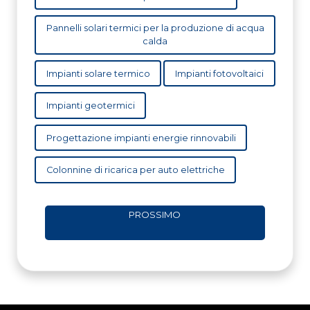
Pannelli solari termici per la produzione di acqua
calda
Impianti solare termico
Impianti fotovoltaici
Impianti geotermici
Progettazione impianti energie rinnovabili
Colonnine di ricarica per auto elettriche
PROSSIMO