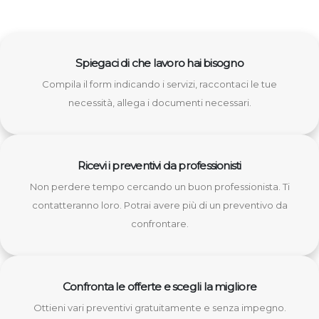
Spiegaci di che lavoro hai bisogno
Compila il form indicando i servizi, raccontaci le tue
necessità, allega i documenti necessari.
Ricevi i preventivi da professionisti
Non perdere tempo cercando un buon professionista. Ti
contatteranno loro. Potrai avere più di un preventivo da
confrontare.
Confronta le offerte e scegli la migliore
Ottieni vari preventivi gratuitamente e senza impegno.