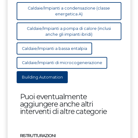
Caldaie/Impianti a condensazione (classe
energetica A)
Caldaie/Impianti a pompa di calore (inclusi
anche gli impianti ibridi)
Caldaie/Impianti a bassa entalpia
Caldaie/Impianti di microcogenerazione
Building Automation
Puoi eventualmente
aggiungere anche altri
interventi di altre categorie
RISTRUTTURAZIONI