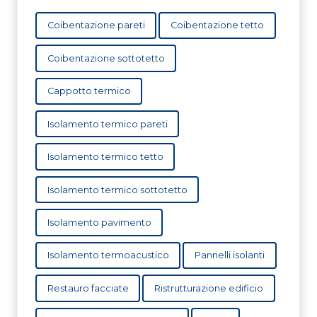
Coibentazione pareti
Coibentazione tetto
Coibentazione sottotetto
Cappotto termico
Isolamento termico pareti
Isolamento termico tetto
Isolamento termico sottotetto
Isolamento pavimento
Isolamento termoacustico
Pannelli isolanti
Restauro facciate
Ristrutturazione edificio