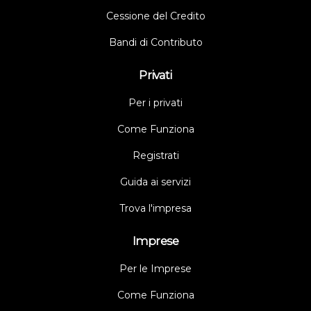
Cessione del Credito
Bandi di Contributo
Privati
Per i privati
Come Funziona
Registrati
Guida ai servizi
Trova l'impresa
Imprese
Per le Imprese
Come Funziona