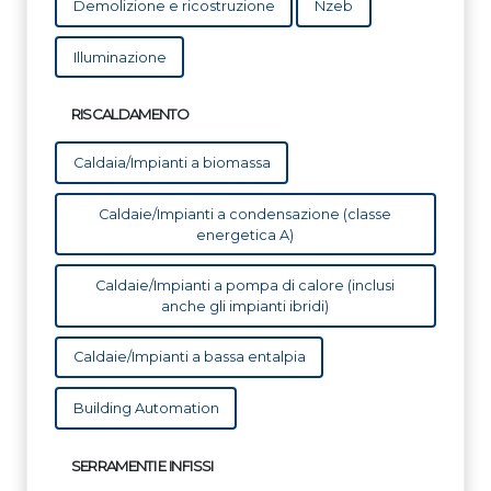
Demolizione e ricostruzione
Nzeb
Illuminazione
RISCALDAMENTO
Caldaia/Impianti a biomassa
Caldaie/Impianti a condensazione (classe
energetica A)
Caldaie/Impianti a pompa di calore (inclusi
anche gli impianti ibridi)
Caldaie/Impianti a bassa entalpia
Building Automation
SERRAMENTI E INFISSI