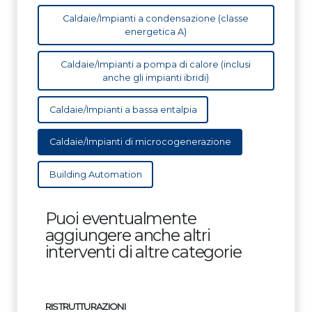
Caldaie/Impianti a condensazione (classe
energetica A)
Caldaie/Impianti a pompa di calore (inclusi
anche gli impianti ibridi)
Caldaie/Impianti a bassa entalpia
Caldaie/Impianti di microcogenerazione
Building Automation
Puoi eventualmente
aggiungere anche altri
interventi di altre categorie
RISTRUTTURAZIONI