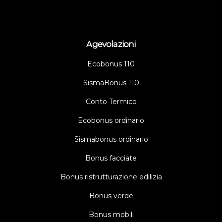
Agevolazioni
Ecobonus 110
SismaBonus 110
Conto Termico
Ecobonus ordinario
Sismabonus ordinario
Bonus facciate
Bonus ristrutturazione edilizia
Bonus verde
Bonus mobili