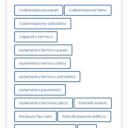
Coibentazione pareti
Coibentazione tetto
Coibentazione sottotetto
Cappotto termico
Isolamento termico pareti
Isolamento termico tetto
Isolamento termico sottotetto
Isolamento pavimento
Isolamento termoacustico
Pannelli isolanti
Restauro facciate
Ristrutturazione edificio