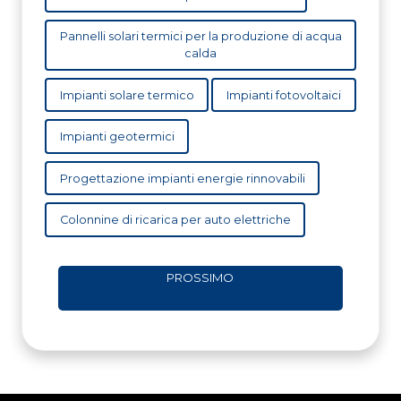
Pannelli solari termici per la produzione di acqua
calda
Impianti solare termico
Impianti fotovoltaici
Impianti geotermici
Progettazione impianti energie rinnovabili
Colonnine di ricarica per auto elettriche
PROSSIMO