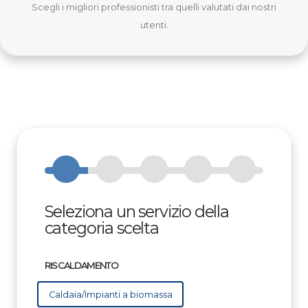
Scegli i migliori professionisti tra quelli valutati dai nostri
utenti.
Seleziona un servizio della
categoria scelta
RISCALDAMENTO
Caldaia/Impianti a biomassa