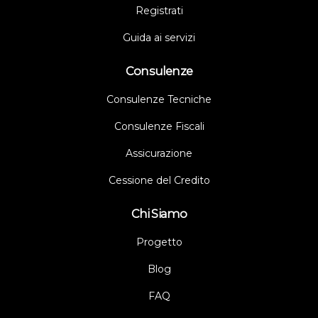
Registrati
Guida ai servizi
Consulenze
Consulenze Tecniche
Consulenze Fiscali
Assicurazione
Cessione del Credito
Chi Siamo
Progetto
Blog
FAQ