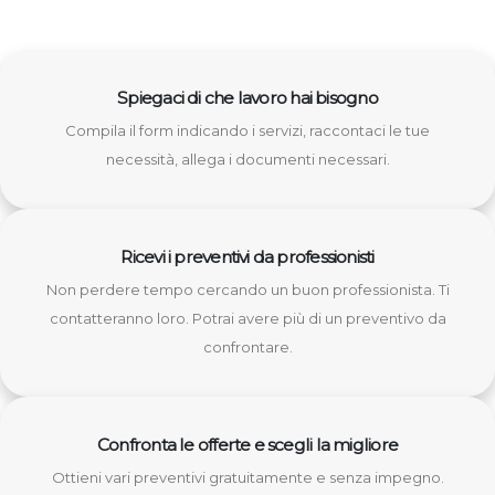
Spiegaci di che lavoro hai bisogno
Compila il form indicando i servizi, raccontaci le tue
necessità, allega i documenti necessari.
Ricevi i preventivi da professionisti
Non perdere tempo cercando un buon professionista. Ti
contatteranno loro. Potrai avere più di un preventivo da
confrontare.
Confronta le offerte e scegli la migliore
Ottieni vari preventivi gratuitamente e senza impegno.