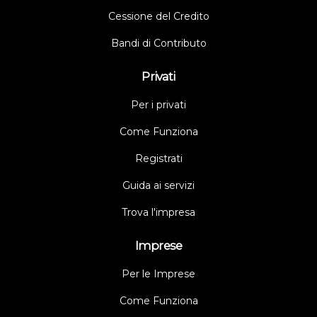
Cessione del Credito
Bandi di Contributo
Privati
Per i privati
Come Funziona
Registrati
Guida ai servizi
Trova l'impresa
Imprese
Per le Imprese
Come Funziona