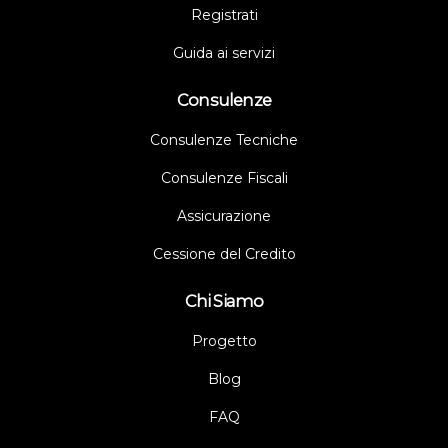
Registrati
Guida ai servizi
Consulenze
Consulenze Tecniche
Consulenze Fiscali
Assicurazione
Cessione del Credito
Chi Siamo
Progetto
Blog
FAQ