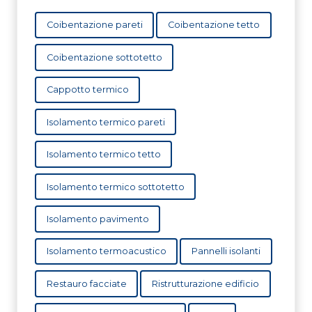
Coibentazione pareti
Coibentazione tetto
Coibentazione sottotetto
Cappotto termico
Isolamento termico pareti
Isolamento termico tetto
Isolamento termico sottotetto
Isolamento pavimento
Isolamento termoacustico
Pannelli isolanti
Restauro facciate
Ristrutturazione edificio