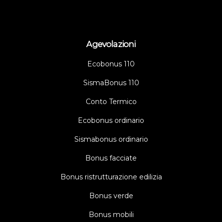
Agevolazioni
Ecobonus 110
SismaBonus 110
Conto Termico
Ecobonus ordinario
Sismabonus ordinario
Bonus facciate
Bonus ristrutturazione edilizia
Bonus verde
Bonus mobili