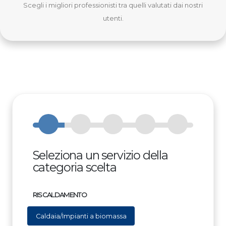
Scegli i migliori professionisti tra quelli valutati dai nostri
utenti.
Seleziona un servizio della
categoria scelta
RISCALDAMENTO
Caldaia/Impianti a biomassa