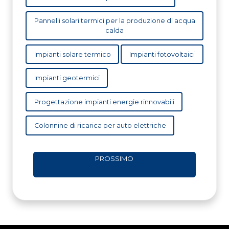
Pannelli solari termici per la produzione di acqua
calda
Impianti solare termico
Impianti fotovoltaici
Impianti geotermici
Progettazione impianti energie rinnovabili
Colonnine di ricarica per auto elettriche
PROSSIMO