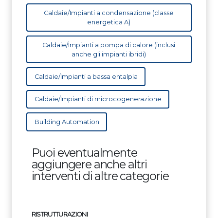
Caldaie/Impianti a condensazione (classe
energetica A)
Caldaie/Impianti a pompa di calore (inclusi
anche gli impianti ibridi)
Caldaie/Impianti a bassa entalpia
Caldaie/Impianti di microcogenerazione
Building Automation
Puoi eventualmente
aggiungere anche altri
interventi di altre categorie
RISTRUTTURAZIONI