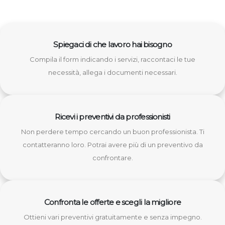
Spiegaci di che lavoro hai bisogno
Compila il form indicando i servizi, raccontaci le tue
necessità, allega i documenti necessari.
Ricevi i preventivi da professionisti
Non perdere tempo cercando un buon professionista. Ti
contatteranno loro. Potrai avere più di un preventivo da
confrontare.
Confronta le offerte e scegli la migliore
Ottieni vari preventivi gratuitamente e senza impegno.