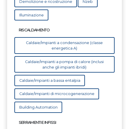
Demolizione e ricostruzione
Nzeb
Illuminazione
RISCALDAMENTO
Caldaie/Impianti a condensazione (classe
energetica A)
Caldaie/Impianti a pompa di calore (inclusi
anche gli impianti ibridi)
Caldaie/Impianti a bassa entalpia
Caldaie/Impianti di microcogenerazione
Building Automation
SERRAMENTI E INFISSI