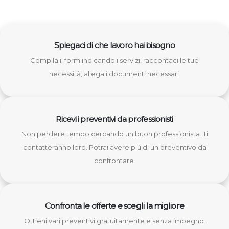
Spiegaci di che lavoro hai bisogno
Compila il form indicando i servizi, raccontaci le tue
necessità, allega i documenti necessari.
Ricevi i preventivi da professionisti
Non perdere tempo cercando un buon professionista. Ti
contatteranno loro. Potrai avere più di un preventivo da
confrontare.
Confronta le offerte e scegli la migliore
Ottieni vari preventivi gratuitamente e senza impegno.