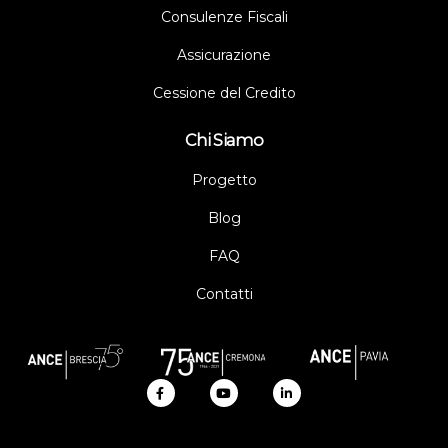
Consulenze Fiscali
Assicurazione
Cessione del Credito
Chi Siamo
Progetto
Blog
FAQ
Contatti