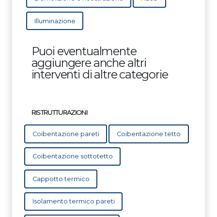
Illuminazione
Puoi eventualmente
aggiungere anche altri
interventi di altre categorie
RISTRUTTURAZIONI
Coibentazione pareti
Coibentazione tetto
Coibentazione sottotetto
Cappotto termico
Isolamento termico pareti