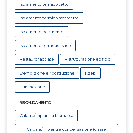
Isolamento termico tetto
Isolamento termico sottotetto
Isolamento pavimento
Isolamento termoacustico
Restauro facciate
Ristrutturazione edificio
Demolizione e ricostruzione
Nzeb
Illuminazione
RISCALDAMENTO
Caldaia/Impianti a biomassa
Caldaie/Impianti a condensazione (classe