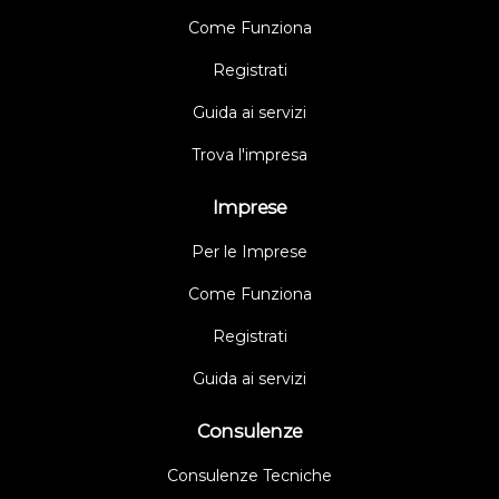
Come Funziona
Registrati
Guida ai servizi
Trova l'impresa
Imprese
Per le Imprese
Come Funziona
Registrati
Guida ai servizi
Consulenze
Consulenze Tecniche