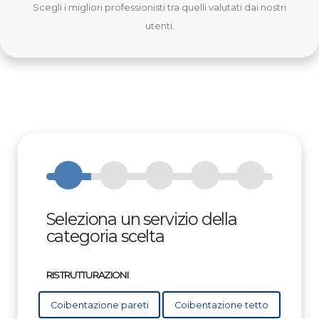
Scegli i migliori professionisti tra quelli valutati dai nostri
utenti.
Seleziona un servizio della
categoria scelta
RISTRUTTURAZIONI
Coibentazione pareti
Coibentazione tetto