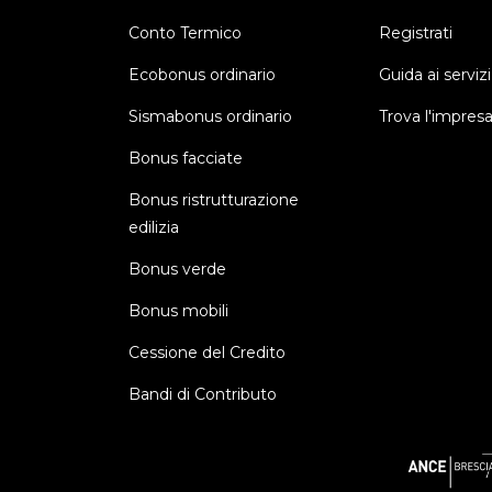
Conto Termico
Registrati
Ecobonus ordinario
Guida ai servizi
Sismabonus ordinario
Trova l'impres
Bonus facciate
Bonus ristrutturazione
edilizia
Bonus verde
Bonus mobili
Cessione del Credito
Bandi di Contributo