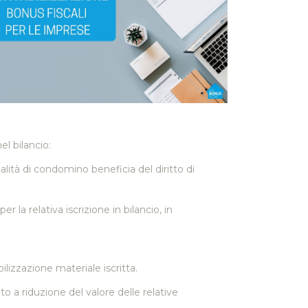
el bilancio:
qualità di condomino beneficia del diritto di
r la relativa iscrizione in bilancio, in
lizzazione materiale iscritta.
o a riduzione del valore delle relative