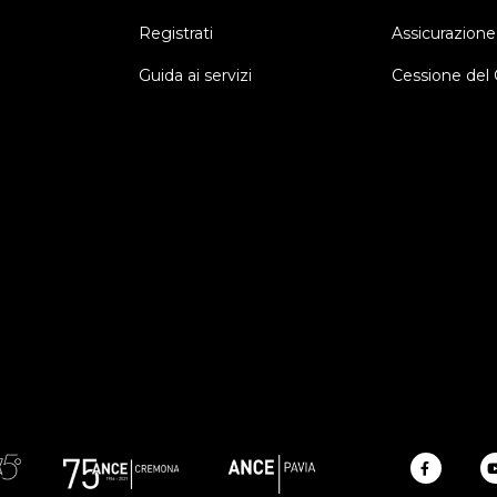
Registrati
Assicurazione
Guida ai servizi
Cessione del 
a