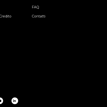
FAQ
Credito
Contatti