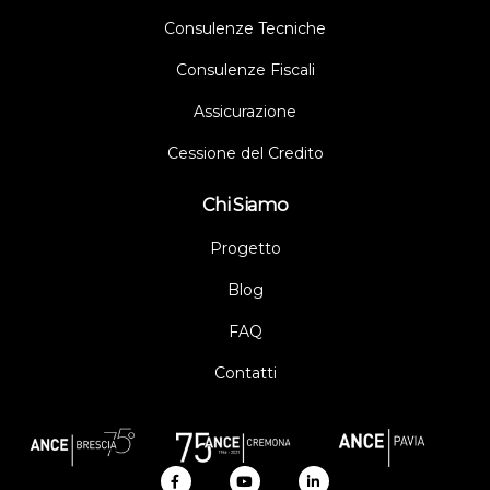
Consulenze Tecniche
Consulenze Fiscali
Assicurazione
Cessione del Credito
Chi Siamo
Progetto
Blog
FAQ
Contatti