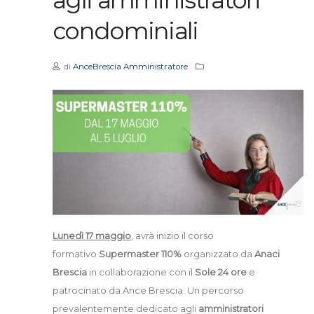
condominiali
di
AnceBrescia Amministratore
Lunedì 17 maggio
, avrà inizio il corso
formativo
Supermaster 110%
organizzato da
Anaci
Brescia
in collaborazione con il
Sole 24 ore
e
patrocinato da Ance Brescia. Un percorso
prevalentemente dedicato agli
amministratori